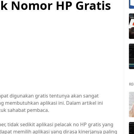
ak Nomor HP Gratis
RE
apat digunakan gratis tentunya akan sangat
g membutuhkan aplikasi ini. Dalam artikel ini
uk sahabat pembaca.
, tidak sedikit aplikasi pelacak no HP gratis yang
dapat memilih aplikasi yang dirasa kinerjanya paling