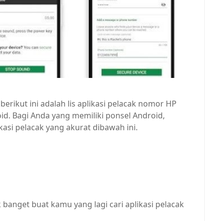
berikut ini adalah lis aplikasi pelacak nomor HP
oid. Bagi Anda yang memiliki ponsel Android,
asi pelacak yang akurat dibawah ini.
 banget buat kamu yang lagi cari aplikasi pelacak