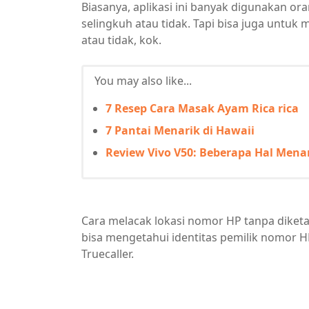
Biasanya, aplikasi ini banyak digunakan 
selingkuh atau tidak. Tapi bisa juga unt
atau tidak, kok.
You may also like...
7 Resep Cara Masak Ayam Rica rica
7 Pantai Menarik di Hawaii
Review Vivo V50: Beberapa Hal Mena
Cara melacak lokasi nomor HP tanpa diketa
bisa mengetahui identitas pemilik nomor H
Truecaller.