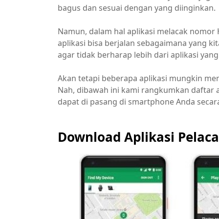
bagus dan sesuai dengan yang diinginkan.
Namun, dalam hal aplikasi melacak nomor 
aplikasi bisa berjalan sebagaimana yang kit
agar tidak berharap lebih dari aplikasi ya
Akan tetapi beberapa aplikasi mungkin m
Nah, dibawah ini kami rangkumkan daftar a
dapat di pasang di smartphone Anda secar
Download Aplikasi Pelac