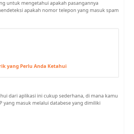
orang untuk mengetahui apakah pasangannya
uk mendeteksi apakah nomor telepon yang masuk spam
rik yang Perlu Anda Ketahui
hui dari aplikasi ini cukup sederhana, di mana kamu
P yang masuk melalui databese yang dimiliki