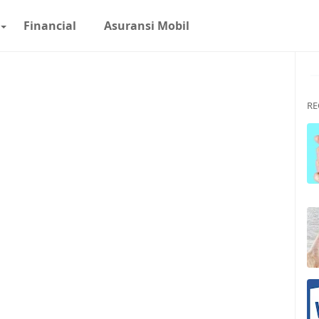
Financial
Asuransi Mobil
R