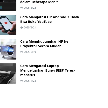
dalam Beberapa Menit
2025/5/22
Cara Mengatasi HP Android 7 Tidak
Bisa Buka YouTube
2025/5/21
Cara Menghubungkan HP ke
Proyektor Secara Mudah
2025/5/19
Cara Mengatasi Laptop
Mengeluarkan Bunyi BEEP Terus-
menerus
2025/4/28