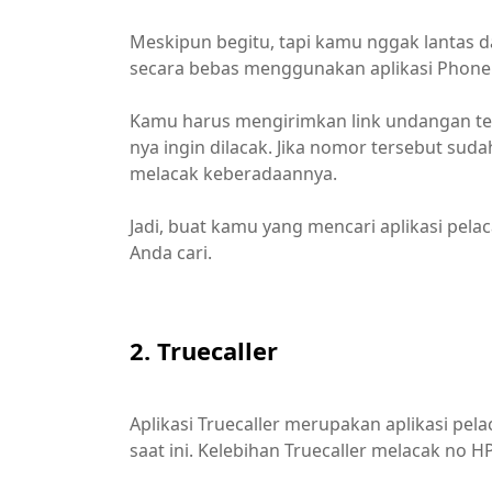
Meskipun begitu, tapi kamu nggak lantas 
secara bebas menggunakan aplikasi Phone 
Kamu harus mengirimkan link undangan te
nya ingin dilacak. Jika nomor tersebut s
melacak keberadaannya.
Jadi, buat kamu yang mencari aplikasi pelac
Anda cari.
2. Truecaller
Aplikasi Truecaller merupakan aplikasi pe
saat ini. Kelebihan Truecaller melacak no H