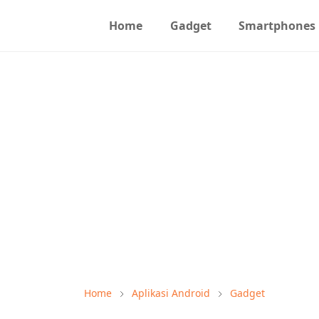
Home
Gadget
Smartphones
Home
Aplikasi Android
Gadget