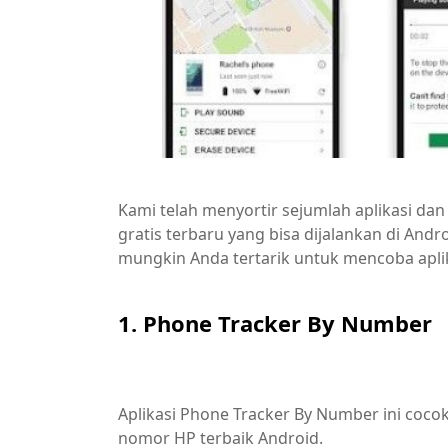
Kami telah menyortir sejumlah aplikasi dan 
gratis terbaru yang bisa dijalankan di Andr
mungkin Anda tertarik untuk mencoba aplik
1. Phone Tracker By Number
Aplikasi Phone Tracker By Number ini cocok
nomor HP terbaik Android.