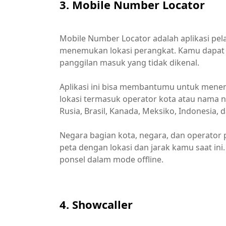
3. Mobile Number Locator
Mobile Number Locator adalah aplikasi pe
menemukan lokasi perangkat. Kamu dapat 
panggilan masuk yang tidak dikenal.
Aplikasi ini bisa membantumu untuk mene
lokasi termasuk operator kota atau nama n
Rusia, Brasil, Kanada, Meksiko, Indonesia, 
Negara bagian kota, negara, dan operator 
peta dengan lokasi dan jarak kamu saat in
ponsel dalam mode offline.
4. Showcaller