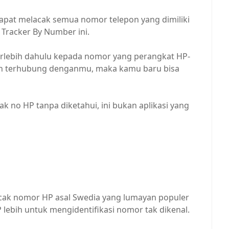
dapat melacak semua nomor telepon yang dimiliki
Tracker By Number ini.
rlebih dahulu kepada nomor yang perangkat HP-
udah terhubung denganmu, maka kamu baru bisa
ak no HP tanpa diketahui, ini bukan aplikasi yang
lacak nomor HP asal Swedia yang lumayan populer
P lebih untuk mengidentifikasi nomor tak dikenal.