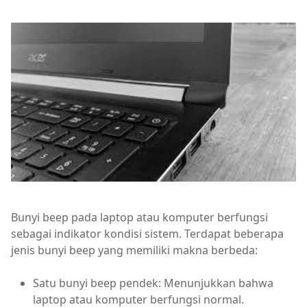
Bunyi beep pada laptop atau komputer berfungsi
sebagai indikator kondisi sistem. Terdapat beberapa
jenis bunyi beep yang memiliki makna berbeda:
Satu bunyi beep pendek: Menunjukkan bahwa
laptop atau komputer berfungsi normal.