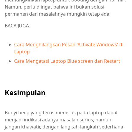
Namun, perlu diingat bahwa ini bukan solusi
permanen dan masalahnya mungkin tetap ada.
BACA JUGA:
Cara Menghilangkan Pesan 'Activate Windows' di
Laptop
Cara Mengatasi Laptop Blue screen dan Restart
Kesimpulan
Bunyi beep yang terus menerus pada laptop dapat
menjadi indikasi adanya masalah serius, namun
jangan khawatir, dengan langkah-langkah sederhana