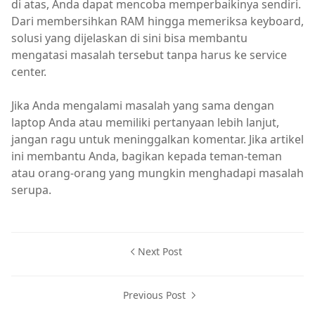
di atas, Anda dapat mencoba memperbaikinya sendiri.
Dari membersihkan RAM hingga memeriksa keyboard,
solusi yang dijelaskan di sini bisa membantu
mengatasi masalah tersebut tanpa harus ke service
center.
Jika Anda mengalami masalah yang sama dengan
laptop Anda atau memiliki pertanyaan lebih lanjut,
jangan ragu untuk meninggalkan komentar. Jika artikel
ini membantu Anda, bagikan kepada teman-teman
atau orang-orang yang mungkin menghadapi masalah
serupa.
Next Post
Previous Post