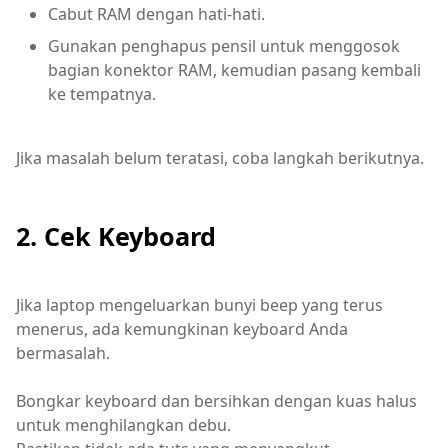
Cabut RAM dengan hati-hati.
Gunakan penghapus pensil untuk menggosok
bagian konektor RAM, kemudian pasang kembali
ke tempatnya.
Jika masalah belum teratasi, coba langkah berikutnya.
2. Cek Keyboard
Jika laptop mengeluarkan bunyi beep yang terus
menerus, ada kemungkinan keyboard Anda
bermasalah.
Bongkar keyboard dan bersihkan dengan kuas halus
untuk menghilangkan debu.