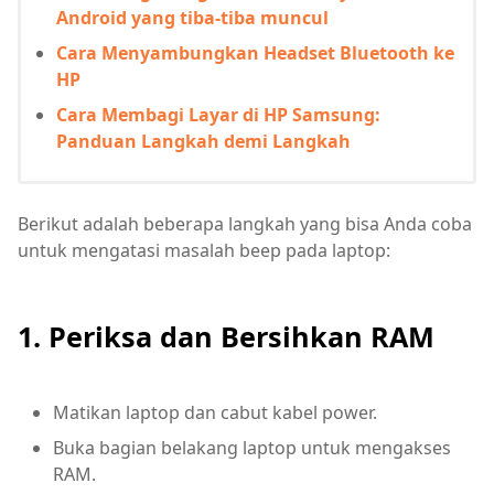
Android yang tiba-tiba muncul
Cara Menyambungkan Headset Bluetooth ke
HP
Cara Membagi Layar di HP Samsung:
Panduan Langkah demi Langkah
Berikut adalah beberapa langkah yang bisa Anda coba
untuk mengatasi masalah beep pada laptop:
1. Periksa dan Bersihkan RAM
Matikan laptop dan cabut kabel power.
Buka bagian belakang laptop untuk mengakses
RAM.