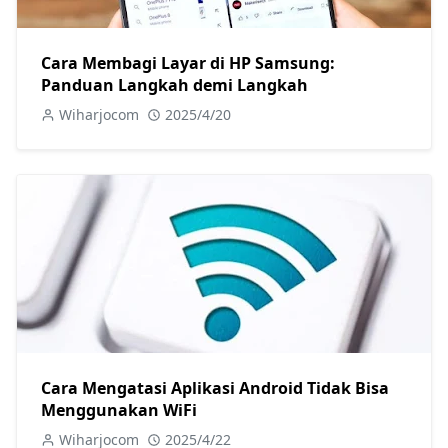
Cara Membagi Layar di HP Samsung:
Panduan Langkah demi Langkah
Wiharjocom
2025/4/20
Cara Mengatasi Aplikasi Android Tidak Bisa
Menggunakan WiFi
Wiharjocom
2025/4/22