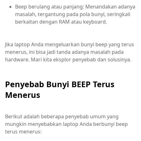
Beep berulang atau panjang: Menandakan adanya
masalah, tergantung pada pola bunyi, seringkali
berkaitan dengan RAM atau keyboard.
Jika laptop Anda mengeluarkan bunyi beep yang terus
menerus, ini bisa jadi tanda adanya masalah pada
hardware. Mari kita eksplor penyebab dan solusinya.
Penyebab Bunyi BEEP Terus
Menerus
Berikut adalah beberapa penyebab umum yang
mungkin menyebabkan laptop Anda berbunyi beep
terus menerus: