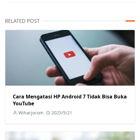
RELATED POST
Cara Mengatasi HP Android 7 Tidak Bisa Buka
YouTube
Wiharjocom
2025/5/21