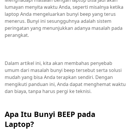
Menghadapi masalah dengan laptop bisa jadi akan
lumayan menyita waktu Anda, seperti misalnya ketika
laptop Anda mengeluarkan bunyi beep yang terus
menerus. Bunyi ini sesungguhnya adalah sistem
peringatan yang menunjukkan adanya masalah pada
perangkat.
Dalam artikel ini, kita akan membahas penyebab
umum dari masalah bunyi beep tersebut serta solusi
mudah yang bisa Anda terapkan sendiri. Dengan
mengikuti panduan ini, Anda dapat menghemat waktu
dan biaya, tanpa harus pergi ke teknisi.
Apa Itu Bunyi BEEP pada
Laptop?