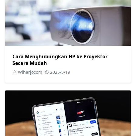
Cara Menghubungkan HP ke Proyektor
Secara Mudah
Wiharjocom
2025/5/19