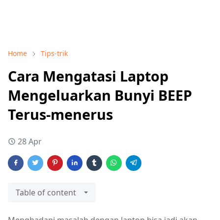
Home
Tips-trik
Cara Mengatasi Laptop
Mengeluarkan Bunyi BEEP
Terus-menerus
28 Apr
Table of content