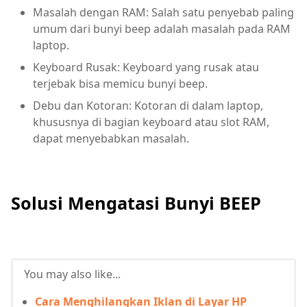
Masalah dengan RAM: Salah satu penyebab paling
umum dari bunyi beep adalah masalah pada RAM
laptop.
Keyboard Rusak: Keyboard yang rusak atau
terjebak bisa memicu bunyi beep.
Debu dan Kotoran: Kotoran di dalam laptop,
khususnya di bagian keyboard atau slot RAM,
dapat menyebabkan masalah.
Solusi Mengatasi Bunyi BEEP
You may also like...
Cara Menghilangkan Iklan di Layar HP