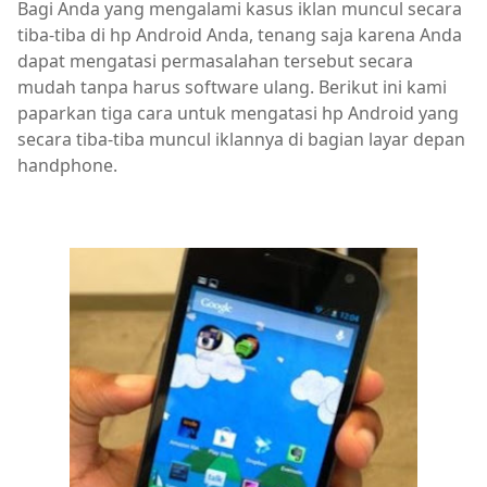
Bagi Anda yang mengalami kasus iklan muncul secara
tiba-tiba di hp Android Anda, tenang saja karena Anda
dapat mengatasi permasalahan tersebut secara
mudah tanpa harus software ulang. Berikut ini kami
paparkan tiga cara untuk mengatasi hp Android yang
secara tiba-tiba muncul iklannya di bagian layar depan
handphone.