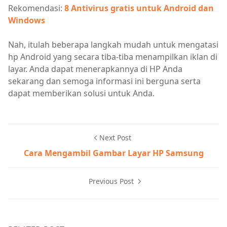
Rekomendasi:
8 Antivirus gratis untuk Android dan
Windows
Nah, itulah beberapa langkah mudah untuk mengatasi
hp Android yang secara tiba-tiba menampilkan iklan di
layar. Anda dapat menerapkannya di HP Anda
sekarang dan semoga informasi ini berguna serta
dapat memberikan solusi untuk Anda.
Next Post
Cara Mengambil Gambar Layar HP Samsung
Previous Post