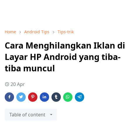
Home
Android Tips
Tips-trik
Cara Menghilangkan Iklan di
Layar HP Android yang tiba-
tiba muncul
20 Apr
Table of content