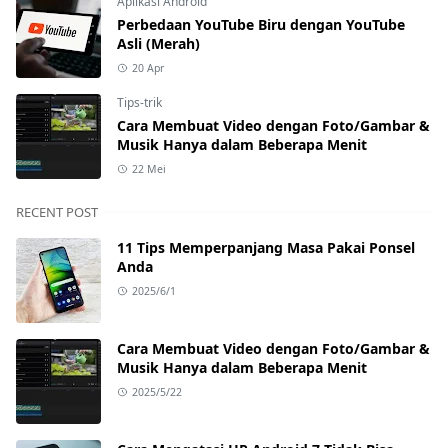
Aplikasi Android
Perbedaan YouTube Biru dengan YouTube
Asli (Merah)
20 Apr
Tips-trik
Cara Membuat Video dengan Foto/Gambar &
Musik Hanya dalam Beberapa Menit
22 Mei
RECENT POST
11 Tips Memperpanjang Masa Pakai Ponsel
Anda
2025/6/1
Cara Membuat Video dengan Foto/Gambar &
Musik Hanya dalam Beberapa Menit
2025/5/22