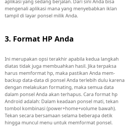
aplikasi yang sedang berjalan. Dari sini Anda bisa
mengenali aplikasi mana yang menyebabkan iklan
tampil di layar ponsel milik Anda.
3. Format HP Anda
Ini merupakan opsi terakhir apabila kedua langkah
diatas tidak juga membuahkan hasil. Jika terpaksa
harus memformat hp, maka pastikan Anda mem-
backup data-data di ponsel Anda terlebih dulu karena
dengan melakukan formating, maka semua data
dalam ponsel Anda akan terhapus. Cara format hp
Android adalah: Dalam keadaan ponsel mati, tekan
tombol kombinasi (power+home+volume bawah).
Tekan secara bersamaan selama beberapa detik
hingga muncul menu untuk memformat ponsel.