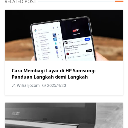
RELATED POST
Cara Membagi Layar di HP Samsung:
Panduan Langkah demi Langkah
Wiharjocom
2025/4/20