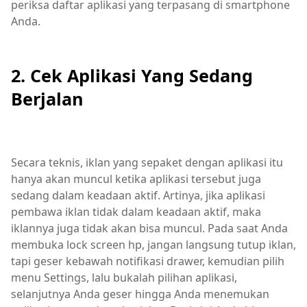
periksa daftar aplikasi yang terpasang di smartphone
Anda.
2. Cek Aplikasi Yang Sedang
Berjalan
Secara teknis, iklan yang sepaket dengan aplikasi itu
hanya akan muncul ketika aplikasi tersebut juga
sedang dalam keadaan aktif. Artinya, jika aplikasi
pembawa iklan tidak dalam keadaan aktif, maka
iklannya juga tidak akan bisa muncul. Pada saat Anda
membuka lock screen hp, jangan langsung tutup iklan,
tapi geser kebawah notifikasi drawer, kemudian pilih
menu Settings, lalu bukalah pilihan aplikasi,
selanjutnya Anda geser hingga Anda menemukan