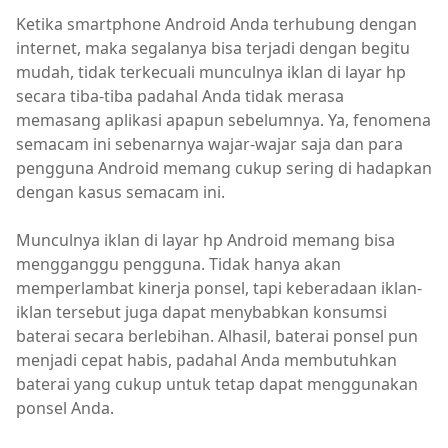
Ketika smartphone Android Anda terhubung dengan
internet, maka segalanya bisa terjadi dengan begitu
mudah, tidak terkecuali munculnya iklan di layar hp
secara tiba-tiba padahal Anda tidak merasa
memasang aplikasi apapun sebelumnya. Ya, fenomena
semacam ini sebenarnya wajar-wajar saja dan para
pengguna Android memang cukup sering di hadapkan
dengan kasus semacam ini.
Munculnya iklan di layar hp Android memang bisa
mengganggu pengguna. Tidak hanya akan
memperlambat kinerja ponsel, tapi keberadaan iklan-
iklan tersebut juga dapat menybabkan konsumsi
baterai secara berlebihan. Alhasil, baterai ponsel pun
menjadi cepat habis, padahal Anda membutuhkan
baterai yang cukup untuk tetap dapat menggunakan
ponsel Anda.