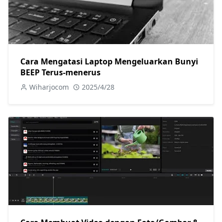
Cara Mengatasi Laptop Mengeluarkan Bunyi
BEEP Terus-menerus
Wiharjocom
2025/4/28