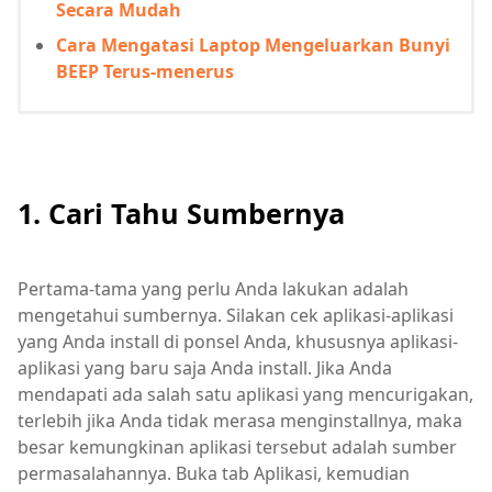
Secara Mudah
Cara Mengatasi Laptop Mengeluarkan Bunyi
BEEP Terus-menerus
1. Cari Tahu Sumbernya
Pertama-tama yang perlu Anda lakukan adalah
mengetahui sumbernya. Silakan cek aplikasi-aplikasi
yang Anda install di ponsel Anda, khususnya aplikasi-
aplikasi yang baru saja Anda install. Jika Anda
mendapati ada salah satu aplikasi yang mencurigakan,
terlebih jika Anda tidak merasa menginstallnya, maka
besar kemungkinan aplikasi tersebut adalah sumber
permasalahannya. Buka tab Aplikasi, kemudian