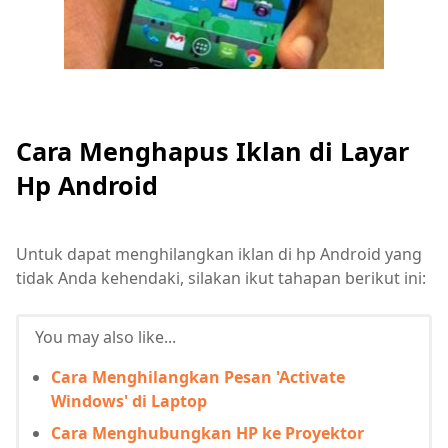
Cara Menghapus Iklan di Layar
Hp Android
Untuk dapat menghilangkan iklan di hp Android yang
tidak Anda kehendaki, silakan ikut tahapan berikut ini:
You may also like...
Cara Menghilangkan Pesan 'Activate
Windows' di Laptop
Cara Menghubungkan HP ke Proyektor