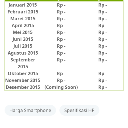
Januari 2015
Rp -
Rp -
Februari 2015
Rp -
Rp
-
Maret 2015
Rp -
Rp -
April 2015
Rp -
Rp -
Mei 2015
Rp -
Rp -
Juni 2015
Rp -
Rp -
Juli 2015
Rp -
Rp -
Agustus 2015
Rp -
Rp -
September
Rp -
Rp -
2015
Oktober 2015
Rp -
Rp -
November 2015
Rp -
Rp -
Desember 2015
(Coming Soon)
Rp -
Harga Smartphone
Spesifikasi HP