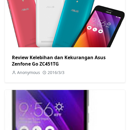
Review Kelebihan dan Kekurangan Asus
Zenfone Go ZC451TG
Anonymous
2016/3/3