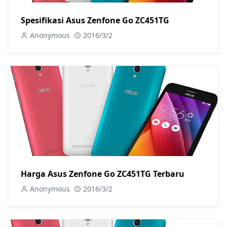
Spesifikasi Asus Zenfone Go ZC451TG
Anonymous
2016/3/2
Harga Asus Zenfone Go ZC451TG Terbaru
Anonymous
2016/3/2