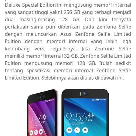
Deluxe Special Edition ini mengusung memori internal
yang sangat tinggi yakni 256 GB yang terbagi menjadi
dua, masing-masing 128 GB. Dan kini ternyata
perlakuan sama pun diberikan pada Zenfone Selfie
dengan meluncurkan Asus Zenfone Selfie Limited
Edition dengan memori internal yang lebih lega
ketimbang versi regulernya. Jika Zenfone Selfie
memiliki memori internal 32 GB, Zenfone Selfie Limited
Edition mengusung memori 128 GB. Itulah sedikit
tentang spesifikasi memori internal Zenfone Selfie
Limited Edition. Selebihnya akan diulas di bawah ini.