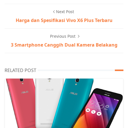
Next Post
Harga dan Spesifikasi Vivo X6 Plus Terbaru
Previous Post
3 Smartphone Canggih Dual Kamera Belakang
RELATED POST