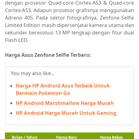
dengan prosesor Quad-core Cortex-A53 & Quad-core
Cortex-A53. Adapun prosesor grafisnya menggunakan
Adreno 405. Pada sektor fotografinya, Zenfone Selfie
Limited Edition masih dipersenjatai kamera utama dan
sekunder beresolusi 13 MP lengkap dengan fitur dual
Flash LED.
Harga Asus Zenfone Selfie Terbaru:
You may also like...
Harga HP Android Asus Terbaik Untuk
Bermain Pokemon Go
HP Android Marshmallow Harga Murah
HP Android Harga Murah Untuk Gaming
Bulan / Tahun
Harga Baru
Harga Bekas