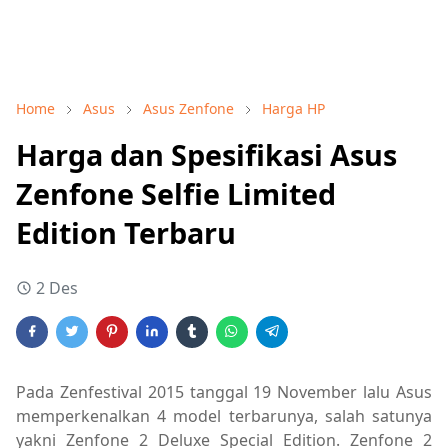
Home
Asus
Asus Zenfone
Harga HP
Harga dan Spesifikasi Asus
Zenfone Selfie Limited
Edition Terbaru
2 Des
Pada Zenfestival 2015 tanggal 19 November lalu Asus
memperkenalkan 4 model terbarunya, salah satunya
yakni Zenfone 2 Deluxe Special Edition. Zenfone 2