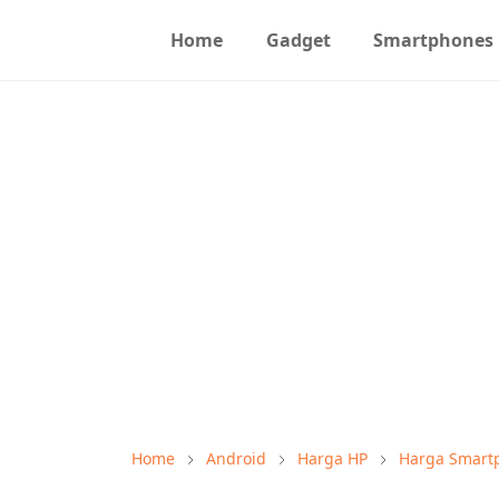
Home
Gadget
Smartphones
Home
Android
Harga HP
Harga Smart