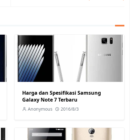
Harga dan Spesifikasi Samsung
Galaxy Note 7 Terbaru
Anonymous
2016/8/3