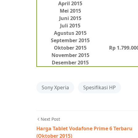
April 2015
Mei 2015
Juni 2015
Juli 2015
Agustus 2015
September 2015
Oktober 2015
Rp 1.799.000
November 2015
Desember 2015
Sony Xperia
Spesifikasi HP
Next Post
Harga Tablet Vodafone Prime 6 Terbaru
(Oktober 2015)