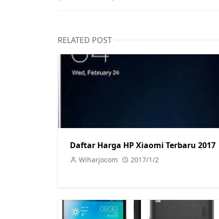
RELATED POST
Daftar Harga HP Xiaomi Terbaru 2017
Wiharjocom
2017/1/2