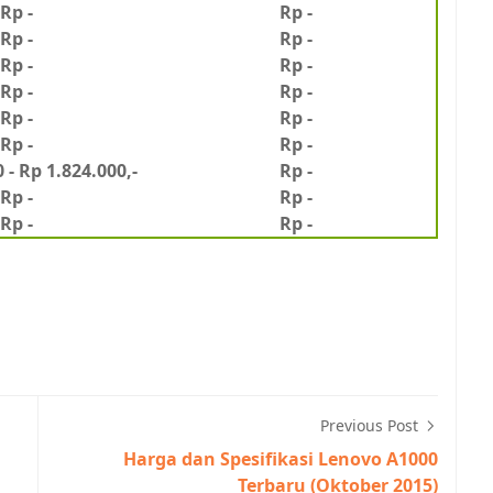
Rp -
Rp -
Rp -
Rp -
Rp -
Rp -
Rp -
Rp -
Rp -
Rp -
Rp -
Rp -
 - Rp 1.824.000,-
Rp -
Rp -
Rp -
Rp -
Rp -
Previous Post
Harga dan Spesifikasi Lenovo A1000
Terbaru (Oktober 2015)