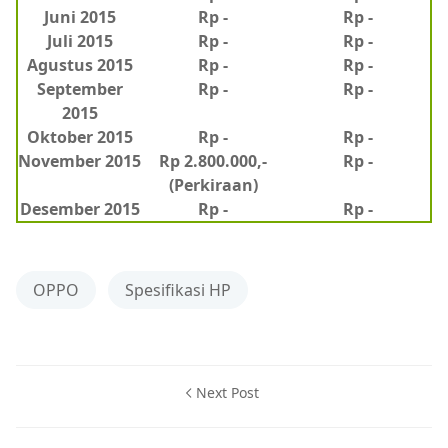
Juni 2015
Rp -
Rp -
Juli 2015
Rp -
Rp -
Agustus 2015
Rp -
Rp -
September
Rp -
Rp -
2015
Oktober 2015
Rp -
Rp -
November 2015
Rp 2.800.000,-
Rp -
(Perkiraan)
Desember 2015
Rp -
Rp -
OPPO
Spesifikasi HP
Next Post