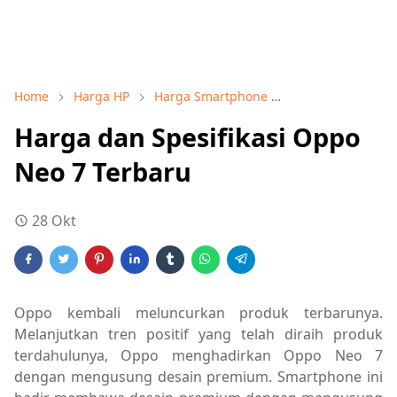
Home
Harga HP
Harga Smartphone
Harga Smartpho
Harga dan Spesifikasi Oppo
Neo 7 Terbaru
28 Okt
Oppo kembali meluncurkan produk terbarunya.
Melanjutkan tren positif yang telah diraih produk
terdahulunya, Oppo menghadirkan Oppo Neo 7
dengan mengusung desain premium. Smartphone ini