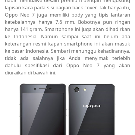
hadir membawa desain premium dengan mengusung
lapisan kaca pada sisi bagian back cover. Tak hanya itu,
Oppo Neo 7 juga memiliki body yang tipis lantaran
ketebalannya hanya 7.6 mm. Bobotnya pun ringan
hanya 141 gram. Smartphone ini juga akan dihadirkan
ke Indonesia. Namun sampai saat ini belum ada
keterangan resmi kapan smartphone ini akan masuk
ke pasar Indonesia. Sembari menunggu kehadirannya,
tidak ada salahnya jika Anda menyimak terlebih
dahulu spesifikasi dari Oppo Neo 7 yang akan
diuraikan di bawah ini.