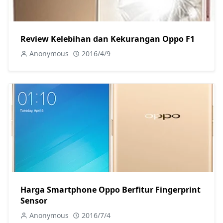
Review Kelebihan dan Kekurangan Oppo F1
Anonymous
2016/4/9
Harga Smartphone Oppo Berfitur Fingerprint
Sensor
Anonymous
2016/7/4