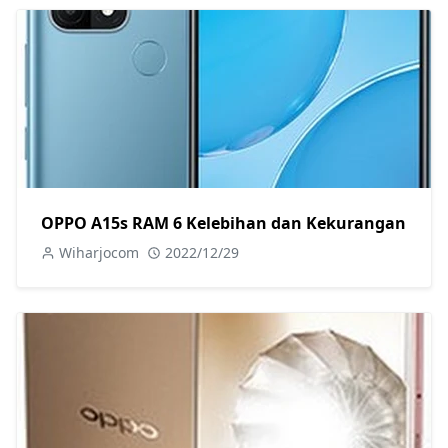
OPPO A15s RAM 6 Kelebihan dan Kekurangan
Wiharjocom
2022/12/29