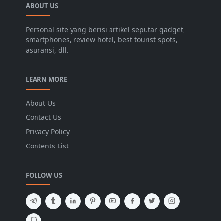
ABOUT US
Personal site yang berisi artikel seputar gadget,
smartphones, review hotel, best tourist spots,
asuransi, dll.
LEARN MORE
About Us
Contact Us
Privacy Policy
Contents List
FOLLOW US