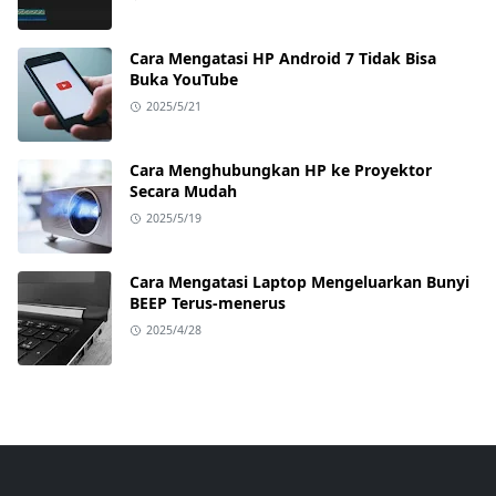
Cara Mengatasi HP Android 7 Tidak Bisa
Buka YouTube
2025/5/21
Cara Menghubungkan HP ke Proyektor
Secara Mudah
2025/5/19
Cara Mengatasi Laptop Mengeluarkan Bunyi
BEEP Terus-menerus
2025/4/28