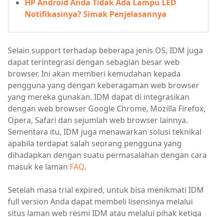
HP Android Anda Tidak Ada Lampu LED
Notifikasinya? Simak Penjelasannya
Selain support terhadap beberapa jenis OS, IDM juga
dapat terintegrasi dengan sebagian besar web
browser. Ini akan memberi kemudahan kepada
pengguna yang dengan keberagaman web browser
yang mereka gunakan. IDM dapat di integrasikan
dengan web browser Google Chrome, Mozilla Firefox,
Opera, Safari dan sejumlah web browser lainnya.
Sementara itu, IDM juga menawarkan solusi teknikal
apabila terdapat salah seorang pengguna yang
dihadapkan dengan suatu permasalahan dengan cara
masuk ke laman
FAQ
.
Setelah masa trial expired, untuk bisa menikmati IDM
full version Anda dapat membeli lisensinya melalui
situs laman web resmi IDM atau melalui pihak ketiga