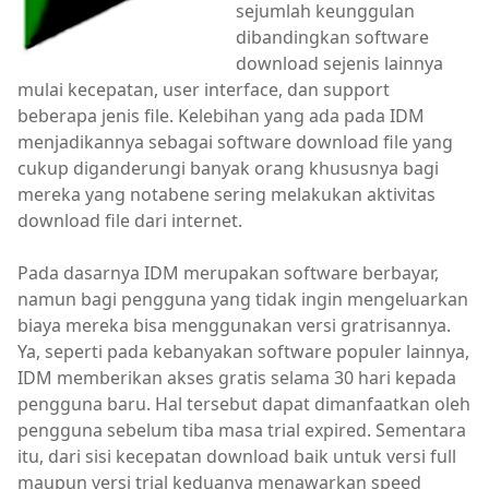
sejumlah keunggulan
dibandingkan software
download sejenis lainnya
mulai kecepatan, user interface, dan support
beberapa jenis file. Kelebihan yang ada pada IDM
menjadikannya sebagai software download file yang
cukup diganderungi banyak orang khususnya bagi
mereka yang notabene sering melakukan aktivitas
download file dari internet.
Pada dasarnya IDM merupakan software berbayar,
namun bagi pengguna yang tidak ingin mengeluarkan
biaya mereka bisa menggunakan versi gratrisannya.
Ya, seperti pada kebanyakan software populer lainnya,
IDM memberikan akses gratis selama 30 hari kepada
pengguna baru. Hal tersebut dapat dimanfaatkan oleh
pengguna sebelum tiba masa trial expired. Sementara
itu, dari sisi kecepatan download baik untuk versi full
maupun versi trial keduanya menawarkan speed