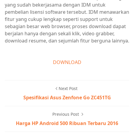
yang sudah bekerjasama dengan IDM untuk
pembelian lisensi software tersebut. IDM menawarkan
fitur yang cukup lengkap seperti support untuk
sebagian besar web browser, proses download dapat
berjalan hanya dengan sekali klik, video grabber,
download resume, dan sejumlah fitur berguna lainnya.
DOWNLOAD
Next Post
Spesifikasi Asus Zenfone Go ZC451TG
Previous Post
Harga HP Android 500 Ribuan Terbaru 2016