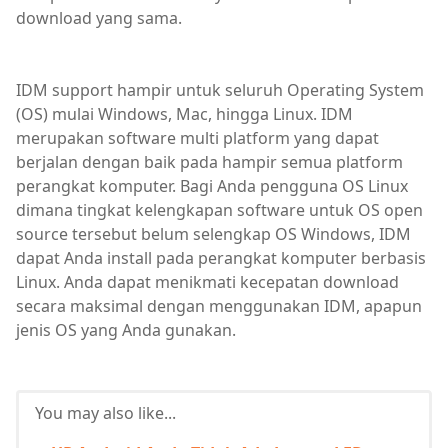
download yang sama.
IDM support hampir untuk seluruh Operating System
(OS) mulai Windows, Mac, hingga Linux. IDM
merupakan software multi platform yang dapat
berjalan dengan baik pada hampir semua platform
perangkat komputer. Bagi Anda pengguna OS Linux
dimana tingkat kelengkapan software untuk OS open
source tersebut belum selengkap OS Windows, IDM
dapat Anda install pada perangkat komputer berbasis
Linux. Anda dapat menikmati kecepatan download
secara maksimal dengan menggunakan IDM, apapun
jenis OS yang Anda gunakan.
You may also like...