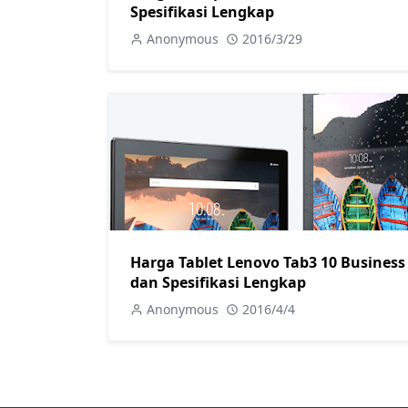
Spesifikasi Lengkap
Anonymous
2016/3/29
Harga Tablet Lenovo Tab3 10 Business
dan Spesifikasi Lengkap
Anonymous
2016/4/4