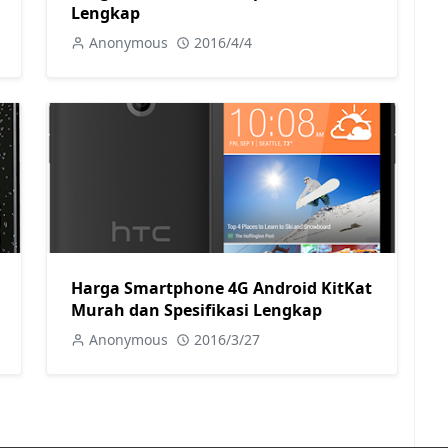
Lengkap
Anonymous
2016/4/4
Harga Smartphone 4G Android KitKat
Murah dan Spesifikasi Lengkap
Anonymous
2016/3/27