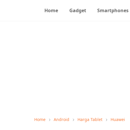
Home
Gadget
Smartphones
Home
Android
Harga Tablet
Huawei