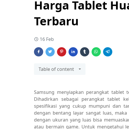
Harga Tablet Hu
Terbaru
16 Feb
Table of content
Samsung menyiapkan perangkat tablet t
Dihadirkan sebagai perangkat tablet
spesifikasi yang cukup mumpuni dan ta
dengan bentang layar sangat luas, maka ta
dengan ukuran yang luas bisa memuaskan
atau bermain game. Untuk mengetahui lebih