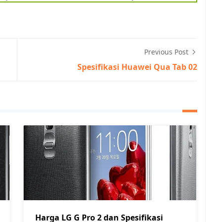
Previous Post
Spesifikasi Huawei Qua Tab 02
Harga LG G Pro 2 dan Spesifikasi