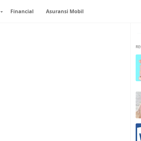
Financial
Asuransi Mobil
R