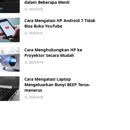
dalam Beberapa Menit
2025/5/22
Cara Mengatasi HP Android 7 Tidak
Bisa Buka YouTube
2025/5/21
Cara Menghubungkan HP ke
Proyektor Secara Mudah
2025/5/19
Cara Mengatasi Laptop
Mengeluarkan Bunyi BEEP Terus-
menerus
2025/4/28