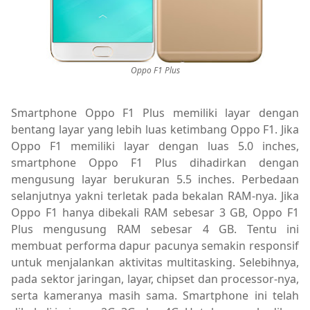
Oppo F1 Plus
Smartphone Oppo F1 Plus memiliki layar dengan
bentang layar yang lebih luas ketimbang Oppo F1. Jika
Oppo F1 memiliki layar dengan luas 5.0 inches,
smartphone Oppo F1 Plus dihadirkan dengan
mengusung layar berukuran 5.5 inches. Perbedaan
selanjutnya yakni terletak pada bekalan RAM-nya. Jika
Oppo F1 hanya dibekali RAM sebesar 3 GB, Oppo F1
Plus mengusung RAM sebesar 4 GB. Tentu ini
membuat performa dapur pacunya semakin responsif
untuk menjalankan aktivitas multitasking. Selebihnya,
pada sektor jaringan, layar, chipset dan processor-nya,
serta kameranya masih sama. Smartphone ini telah