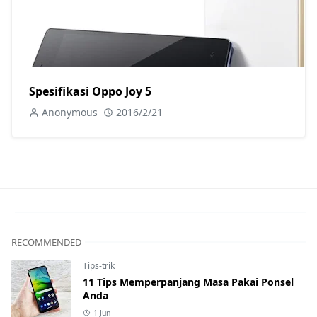
Spesifikasi Oppo Joy 5
Anonymous
2016/2/21
RECOMMENDED
Tips-trik
11 Tips Memperpanjang Masa Pakai Ponsel
Anda
1 Jun