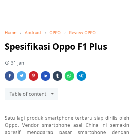
Home
Android
OPPO
Review OPPO
Spesifikasi Oppo F1 Plus
31 Jan
Table of content
Satu lagi produk smartphone terbaru siap dirilis oleh
Oppo. Vendor smartphone asal China ini semakin
agresif menggarap pasar smartphone dengan