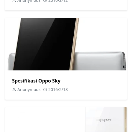
Anonymous
2016/2/12
Spesifikasi Oppo Sky
Anonymous
2016/2/18