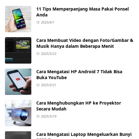
11 Tips Memperpanjang Masa Pakai Ponsel
Anda
2025/6/1
Cara Membuat Video dengan Foto/Gambar &
Musik Hanya dalam Beberapa Menit
2025/5/22
Cara Mengatasi HP Android 7 Tidak Bisa
Buka YouTube
2025/5/21
Cara Menghubungkan HP ke Proyektor
Secara Mudah
2025/5/19
Cara Mengatasi Laptop Mengeluarkan Bunyi