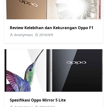
Review Kelebihan dan Kekurangan Oppo F1
Anonymous
2016/4/9
Spesifikasi Oppo Mirror 5 Lite