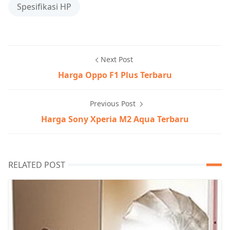
Spesifikasi HP
Next Post
Harga Oppo F1 Plus Terbaru
Previous Post
Harga Sony Xperia M2 Aqua Terbaru
RELATED POST