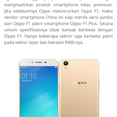
menghadirkan produk smartphone kelas premium.
Jika sebelumnya Oppo meluncurkan Oppo F1, maka
vendor smartphone China ini siap merilis versi jumbo
dari Oppo F1 yakni smartphone Oppo F1 Plus. Secara
umum spesifikasinya tidak banyak berbeda dengan
Oppo F1. Hanya beberapa sektor saja berbeda yakni
pada sektor layar dan bekalan RAM-nya.