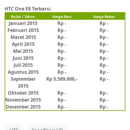
HTC One E8 Terbaru:
Bulan / Tahun
Harga Baru
Harga Bekas
Januari 2015
Rp -
Rp -
Februari 2015
Rp -
Rp
-
Maret 2015
Rp -
Rp -
April 2015
Rp -
Rp -
Mei 2015
Rp -
Rp -
Juni 2015
Rp -
Rp -
Juli 2015
Rp -
Rp -
Agustus 2015
Rp -
Rp -
September
Rp 5.589.000,-
Rp -
2015
Oktober 2015
Rp -
Rp -
November 2015
Rp -
Rp -
Desember 2015
Rp -
Rp -