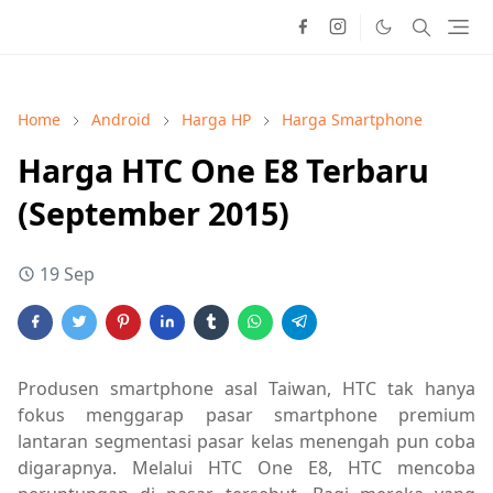
Home
Android
Harga HP
Harga Smartphone
Harga HTC One E8 Terbaru
(September 2015)
19 Sep
Produsen smartphone asal Taiwan, HTC tak hanya
fokus menggarap pasar smartphone premium
lantaran segmentasi pasar kelas menengah pun coba
digarapnya. Melalui HTC One E8, HTC mencoba