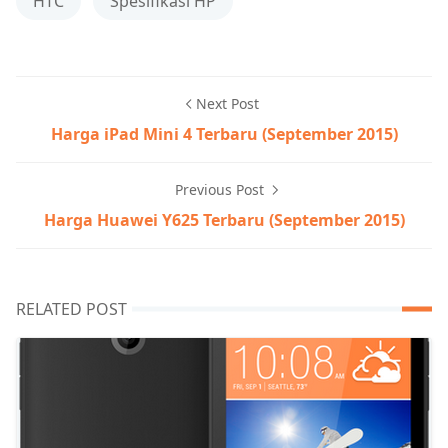
HTC
Spesifikasi HP
Next Post
Harga iPad Mini 4 Terbaru (September 2015)
Previous Post
Harga Huawei Y625 Terbaru (September 2015)
RELATED POST