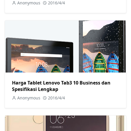
Anonymous
2016/4/4
Harga Tablet Lenovo Tab3 10 Business dan
Spesifikasi Lengkap
Anonymous
2016/4/4