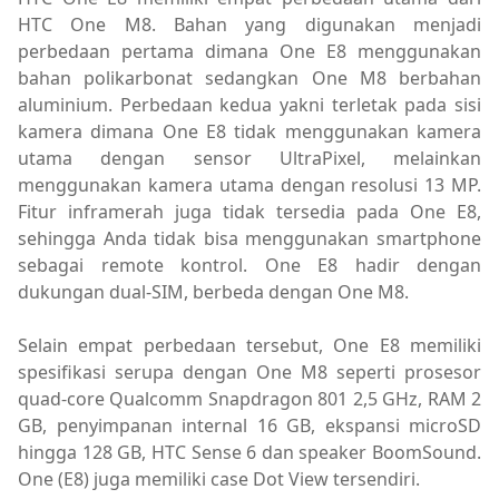
HTC One M8. Bahan yang digunakan menjadi
perbedaan pertama dimana One E8 menggunakan
bahan polikarbonat sedangkan One M8 berbahan
aluminium. Perbedaan kedua yakni terletak pada sisi
kamera dimana One E8 tidak menggunakan kamera
utama dengan sensor UltraPixel, melainkan
menggunakan kamera utama dengan resolusi 13 MP.
Fitur inframerah juga tidak tersedia pada One E8,
sehingga Anda tidak bisa menggunakan smartphone
sebagai remote kontrol. One E8 hadir dengan
dukungan dual-SIM, berbeda dengan One M8.
Selain empat perbedaan tersebut, One E8 memiliki
spesifikasi serupa dengan One M8 seperti prosesor
quad-core Qualcomm Snapdragon 801 2,5 GHz, RAM 2
GB, penyimpanan internal 16 GB, ekspansi microSD
hingga 128 GB, HTC Sense 6 dan speaker BoomSound.
One (E8) juga memiliki case Dot View tersendiri.