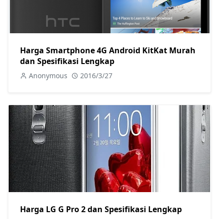
Harga Smartphone 4G Android KitKat Murah
dan Spesifikasi Lengkap
Anonymous
2016/3/27
Harga LG G Pro 2 dan Spesifikasi Lengkap