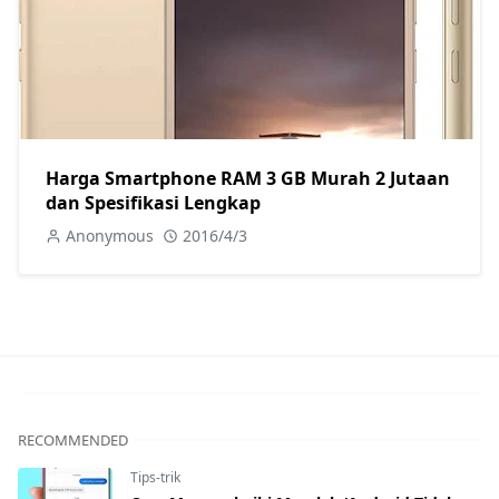
Harga Smartphone RAM 3 GB Murah 2 Jutaan
dan Spesifikasi Lengkap
Anonymous
2016/4/3
RECOMMENDED
Tips-trik